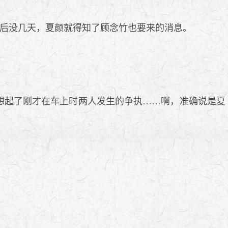
后没几天，夏颜就得知了顾念竹也要来的消息。
想起了刚才在车上时两人发生的争执……啊，准确说是夏