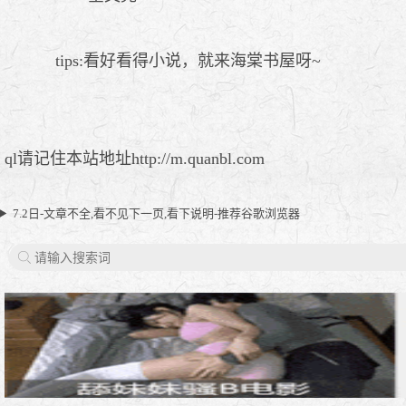
tips:看好看得小说，就来海棠书屋呀~
ql请记住本站地址http://m.quanbl.com
7.2日-文章不全,看不见下一页,看下说明-推荐谷歌浏览器