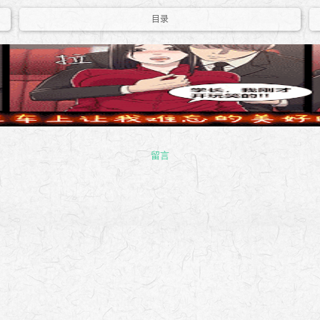
目录
留言