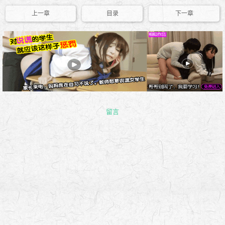
上一章
目录
下一章
留言