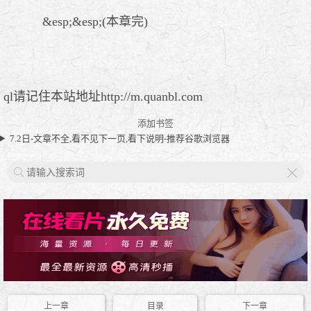
&esp;&esp;(本章完)
ql请记住本站地址http://m.quanbl.com
添加书签
7.2日-文章不全,看不见下一页,看下说明-推荐谷歌浏览器
X
上一章
目录
下一章