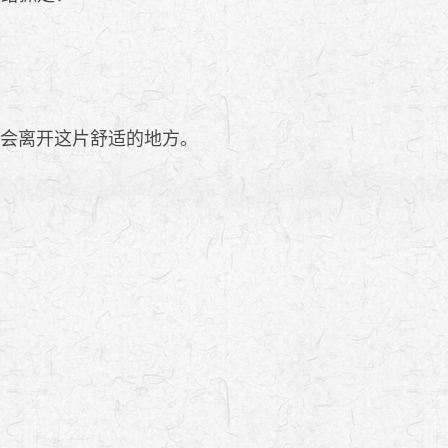
会离开这片舒适的地方。