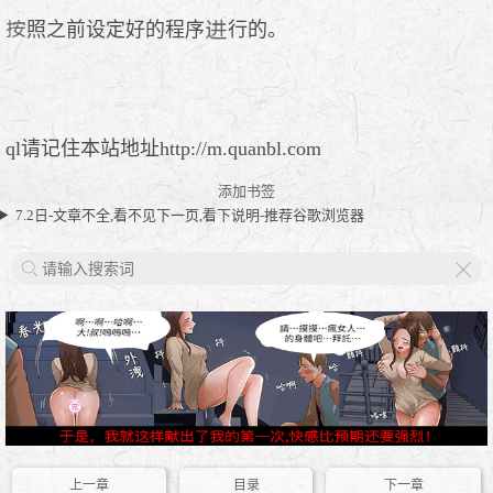
照之前设定好的程序
行的。
ql请记住本站地址http://m.quanbl.com
添加书签
7.2日-文章不全,看不见下一页,看下说明-推荐谷歌浏览器
X
上一章
目录
下一章