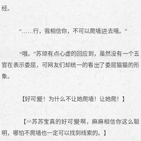
经。
“……行，我相信你，不可以爬墙
去哦。”
“哦。”苏琼有
心虚的回应到，虽然没有一个五
官在表示委屈，可网友们却统一的看
了委屈猫猫的形
象。
【好可
！为什么不让她爬墙！让她爬！】
【^^苏苏宝真的好可
啊，麻麻相信你这么聪
明，哪怕不爬墙也一定可以找到线索的。】