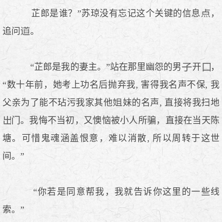
芷郎是谁？”苏琼没有忘记这个关键的信息
，
追问
。
“芷郎是我的妻主。”站在那里幽怨的男
开
，
“数十年前，她考上功名后抛弃我, 害得我名声不保, 我
父亲为了能不玷污我家其他
妹的名声, 直接将我扫地
门。我悔不当初，又懊恼被小人所骗，直接在当天陈
塘。可惜鬼魂涵盖恨意，难以消散, 所以周转于这世
间。”
“你若是同意帮我，我就告诉你这里的一些线
索。”