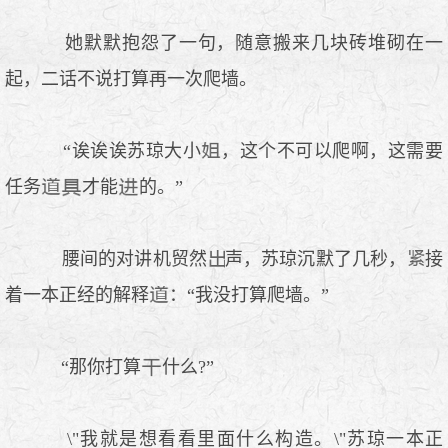
她默默抱怨了一句，随意搬来几块砖堆砌在一
起，二话不说打算再一次爬墙。
“诶诶诶苏琼大小
，这个不可以爬啊，这需要
任务
才能
的。”
腰间的对讲机贸然
声，苏琼沉默了几秒，
接
着一本正经的解释
：“我没打算爬墙。”
“那你打算
什么?”
\"我就是想看看里面什么构造。\"苏琼一本正