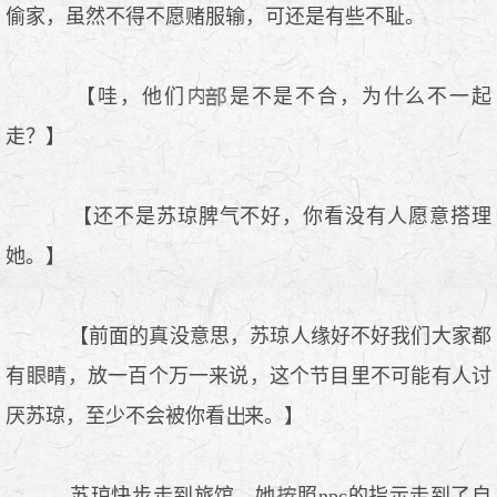
偷家，虽然不得不愿赌服输，可还是有些不耻。
【哇，他们
是不是不合，为什么不一起
走？】
【还不是苏琼脾气不好，你看没有人愿意搭理
她。】
【前面的真没意思，苏琼人缘好不好我们大家都
有
睛，放一百个万一来说，这个节目里不可能有人讨
厌苏琼，至少不会被你看
来。】
苏琼快步走到旅馆，她
照npc的指示走到了自