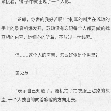
接着，镜
就
现了一个人影。
“芷郎，你害的我好苦啊！”刺耳的叫声在苏琼的
手上的录音机爆发开，苏琼没有忘记每个人都要
的找
真相的
容，她细心的听着，不放过一丝线索。
但……这个人的声音，怎么好像是个男鬼？
第52章
“表示自己知
了。随机拍了拍衣服上沾染的灰
尘, 一个人独自的向着旅馆的方向走去。