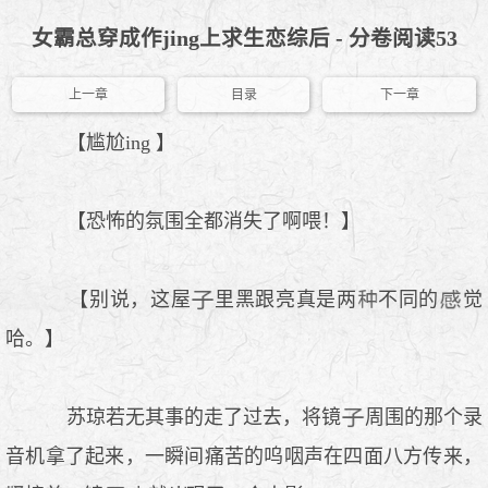
女霸总穿成作jing上求生恋综后 - 分卷阅读53
上一章
目录
下一章
【尴尬ing 】
【恐怖的氛围全都消失了啊喂！】
【别说，这屋
里黑跟亮真是两
不同的
觉
哈。】
苏琼若无其事的走了过去，将镜
周围的那个录
音机拿了起来，一瞬间痛苦的呜咽声在四面八方传来，